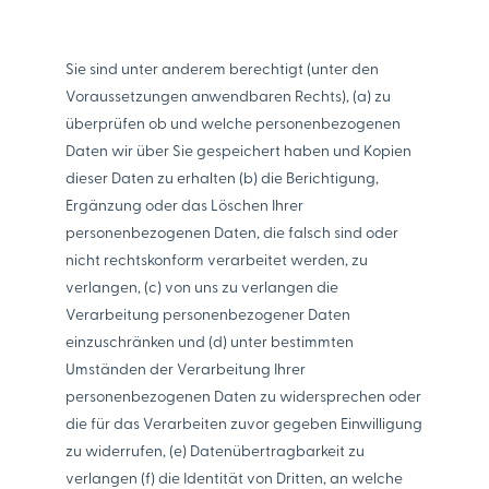
Sie sind unter anderem berechtigt (unter den
Voraussetzungen anwendbaren Rechts), (a) zu
überprüfen ob und welche personenbezogenen
Daten wir über Sie gespeichert haben und Kopien
dieser Daten zu erhalten (b) die Berichtigung,
Ergänzung oder das Löschen Ihrer
personenbezogenen Daten, die falsch sind oder
nicht rechtskonform verarbeitet werden, zu
verlangen, (c) von uns zu verlangen die
Verarbeitung personenbezogener Daten
einzuschränken und (d) unter bestimmten
Umständen der Verarbeitung Ihrer
personenbezogenen Daten zu widersprechen oder
die für das Verarbeiten zuvor gegeben Einwilligung
zu widerrufen, (e) Datenübertragbarkeit zu
verlangen (f) die Identität von Dritten, an welche