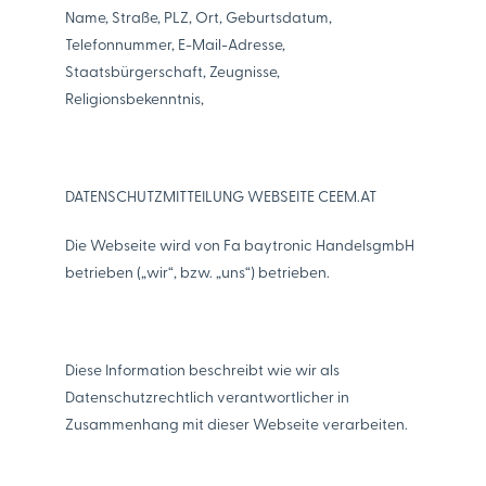
Name, Straße, PLZ, Ort, Geburtsdatum,
Telefonnummer, E-Mail-Adresse,
Staatsbürgerschaft, Zeugnisse,
Religionsbekenntnis,
DATENSCHUTZMITTEILUNG WEBSEITE CEEM.AT
Die Webseite wird von Fa baytronic HandelsgmbH
betrieben („wir“, bzw. „uns“) betrieben.
Diese Information beschreibt wie wir als
Datenschutzrechtlich verantwortlicher in
Zusammenhang mit dieser Webseite verarbeiten.