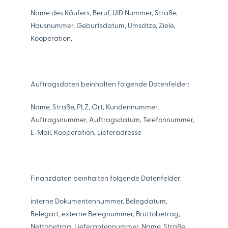
Name des Käufers, Beruf, UID Nummer, Straße,
Hausnummer, Geburtsdatum, Umsätze, Ziele,
Kooperation,
Auftragsdaten beinhalten folgende Datenfelder:
Name, Straße, PLZ, Ort, Kundennummer,
Auftragsnummer, Auftragsdatum, Telefonnummer,
E-Mail, Kooperation, Lieferadresse
Finanzdaten beinhalten folgende Datenfelder:
interne Dokumentennummer, Belegdatum,
Belegart, externe Belegnummer, Bruttobetrag,
Nettobetrag, Lieferantennummer, Name, Straße,