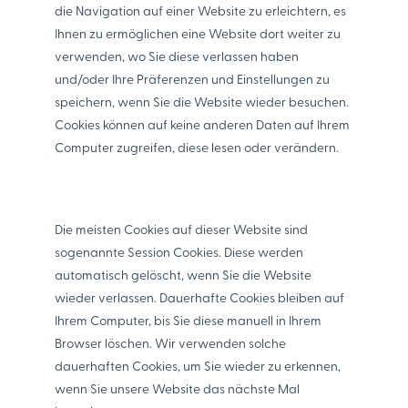
die Navigation auf einer Website zu erleichtern, es
Ihnen zu ermöglichen eine Website dort weiter zu
verwenden, wo Sie diese verlassen haben
und/oder Ihre Präferenzen und Einstellungen zu
speichern, wenn Sie die Website wieder besuchen.
Cookies können auf keine anderen Daten auf Ihrem
Computer zugreifen, diese lesen oder verändern.
Die meisten Cookies auf dieser Website sind
sogenannte Session Cookies. Diese werden
automatisch gelöscht, wenn Sie die Website
wieder verlassen. Dauerhafte Cookies bleiben auf
Ihrem Computer, bis Sie diese manuell in Ihrem
Browser löschen. Wir verwenden solche
dauerhaften Cookies, um Sie wieder zu erkennen,
wenn Sie unsere Website das nächste Mal