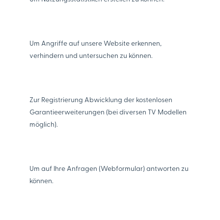
Um Angriffe auf unsere Website erkennen,
verhindern und untersuchen zu können.
Zur Registrierung Abwicklung der kostenlosen
Garantieerweiterungen (bei diversen TV Modellen
möglich).
Um auf Ihre Anfragen (Webformular) antworten zu
können.