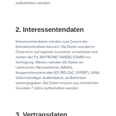
aufbehalten werden.
2. Interessentendaten
Interessentendaten werden zum Zweck der
Kontaktaufnahme benutzt. Die Daten werden in
Österreich auf eigenen Systemen verarbeitet und
stehen der Fa. BAYTRONIC HANDELSGMBH zur
Verfügung. Weiters werden die Daten an
Lieferanten, Netzwerkmax, NAVAX,
Kooperationszentralen (EP, RED ZAC, EXPERT), SANA,
Selbstständiger Außendienst, an Behörden
weitergegeben. Die Daten müssen aus rechtlichen
Gründen 7 Jahre aufbehalten werden.
3. Vertragsdaten