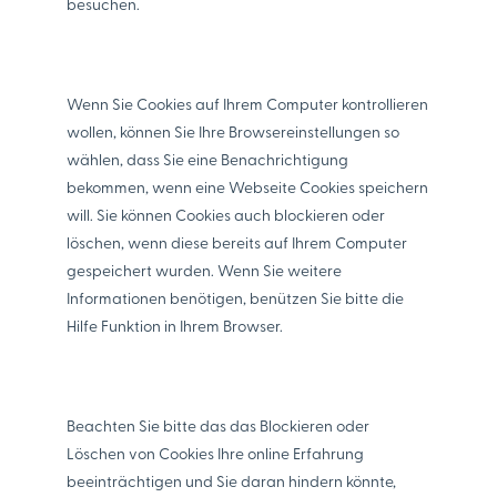
besuchen.
Wenn Sie Cookies auf Ihrem Computer kontrollieren
wollen, können Sie Ihre Browsereinstellungen so
wählen, dass Sie eine Benachrichtigung
bekommen, wenn eine Webseite Cookies speichern
will. Sie können Cookies auch blockieren oder
löschen, wenn diese bereits auf Ihrem Computer
gespeichert wurden. Wenn Sie weitere
Informationen benötigen, benützen Sie bitte die
Hilfe Funktion in Ihrem Browser.
Beachten Sie bitte das das Blockieren oder
Löschen von Cookies Ihre online Erfahrung
beeinträchtigen und Sie daran hindern könnte,