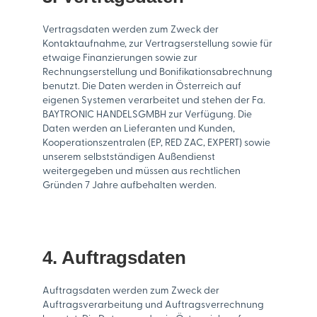
Vertragsdaten werden zum Zweck der
Kontaktaufnahme, zur Vertragserstellung sowie für
etwaige Finanzierungen sowie zur
Rechnungserstellung und Bonifikationsabrechnung
benutzt. Die Daten werden in Österreich auf
eigenen Systemen verarbeitet und stehen der Fa.
BAYTRONIC HANDELSGMBH zur Verfügung. Die
Daten werden an Lieferanten und Kunden,
Kooperationszentralen (EP, RED ZAC, EXPERT) sowie
unserem selbstständigen Außendienst
weitergegeben und müssen aus rechtlichen
Gründen 7 Jahre aufbehalten werden.
4. Auftragsdaten
Auftragsdaten werden zum Zweck der
Auftragsverarbeitung und Auftragsverrechnung