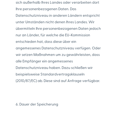
sich außerhalb Ihres Landes oder verarbeiten dort
Ihre personenbezogenen Daten. Das
Datenschutzniveau in anderen Ländern entspricht
unter Umständen nicht denen Ihres Landes. Wir
übermitteln Ihre personenbezogenen Daten jedoch
nur an Länder, für welche die EU-Kommission
entschieden hat, dass diese über ein
angemessenes Datenschutzniveau verfügen. Oder
wir setzen Maßnahmen um zu gewährleisten, dass
alle Empfänger ein angemessenes
Datenschutzniveau haben. Dazu schließen wir
beispielsweise Standardvertragsklauseln
(2010/87/EC) ab. Diese sind auf Anfrage verfügbar.
6. Dauer der Speicherung