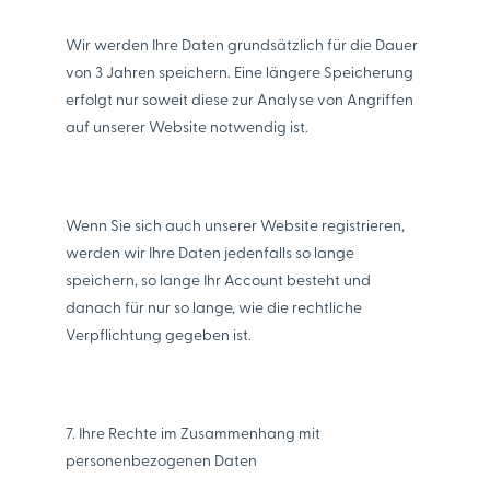
Wir werden Ihre Daten grundsätzlich für die Dauer
von 3 Jahren speichern. Eine längere Speicherung
erfolgt nur soweit diese zur Analyse von Angriffen
auf unserer Website notwendig ist.
Wenn Sie sich auch unserer Website registrieren,
werden wir Ihre Daten jedenfalls so lange
speichern, so lange Ihr Account besteht und
danach für nur so lange, wie die rechtliche
Verpflichtung gegeben ist.
7. Ihre Rechte im Zusammenhang mit
personenbezogenen Daten