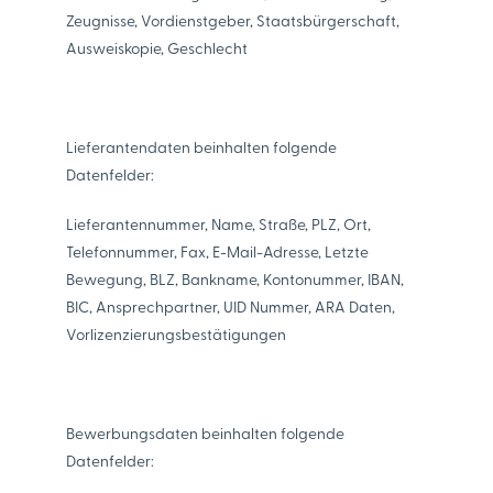
Zeugnisse, Vordienstgeber, Staatsbürgerschaft,
Ausweiskopie, Geschlecht
Lieferantendaten beinhalten folgende
Datenfelder:
Lieferantennummer, Name, Straße, PLZ, Ort,
Telefonnummer, Fax, E-Mail-Adresse, Letzte
Bewegung, BLZ, Bankname, Kontonummer, IBAN,
BIC, Ansprechpartner, UID Nummer, ARA Daten,
Vorlizenzierungsbestätigungen
Bewerbungsdaten beinhalten folgende
Datenfelder: