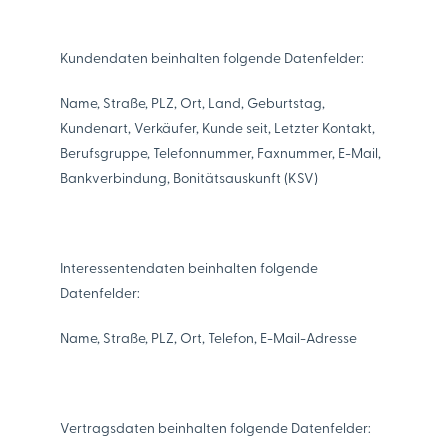
Kundendaten beinhalten folgende Datenfelder:
Name, Straße, PLZ, Ort, Land, Geburtstag,
Kundenart, Verkäufer, Kunde seit, Letzter Kontakt,
Berufsgruppe, Telefonnummer, Faxnummer, E-Mail,
Bankverbindung, Bonitätsauskunft (KSV)
Interessentendaten beinhalten folgende
Datenfelder:
Name, Straße, PLZ, Ort, Telefon, E-Mail-Adresse
Vertragsdaten beinhalten folgende Datenfelder: