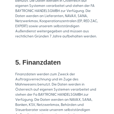
benutzt. Die Daten werden in Österreich auf
eigenen Systemen verarbeitet und stehen der FA
BAYTRONIC HANDELSGMBH zur Verfügung. Die
Daten werden an Lieferanten, NAVAX, SANA,
Netzwerkmax, Kooperationszentralen (EP, RED ZAC,
EXPERT) sowie unserem selbstständigen
Außendienst weitergegeben und müssen aus
rechtlichen Gründen 7 Jahre aufbehalten werden.
5. Finanzdaten
Finanzdaten werden zum Zweck der
Auftragsverrechnung und im Zuge des
Mahnwesens benutzt. Die Daten werden in
Österreich auf eigenen Systemen verarbeitet und
stehen der Fa BAYTRONIC HANDELSGMBH zur
Verfügung. Die Daten werden an NAVAX, SANA,
Banken, KSV, Netzwerkmax, Behörden und
Steuerberater sowie unserem selbstständigen