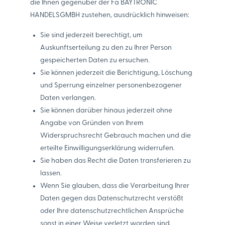
die Ihnen gegenüber der Fa BAYTRONIC
HANDELSGMBH zustehen, ausdrücklich hinweisen:
Sie sind jederzeit berechtigt, um
Auskunftserteilung zu den zu Ihrer Person
gespeicherten Daten zu ersuchen.
Sie können jederzeit die Berichtigung, Löschung
und Sperrung einzelner personenbezogener
Daten verlangen.
Sie können darüber hinaus jederzeit ohne
Angabe von Gründen von Ihrem
Widerspruchsrecht Gebrauch machen und die
erteilte Einwilligungserklärung widerrufen.
Sie haben das Recht die Daten transferieren zu
lassen.
Wenn Sie glauben, dass die Verarbeitung Ihrer
Daten gegen das Datenschutzrecht verstößt
oder Ihre datenschutzrechtlichen Ansprüche
sonst in einer Weise verletzt worden sind,