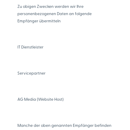
Zu obigen Zwecken werden wir Ihre
personenbezogenen Daten an folgende
Empfänger übermitteln
IT Dienstleister
Servicepartner
AG Media (Website Host)
Manche der oben genannten Empfänger befinden