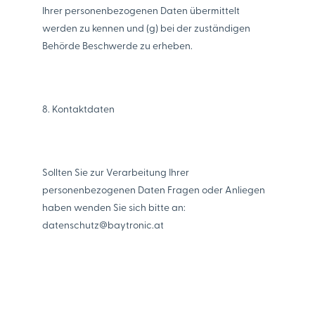
Ihrer personenbezogenen Daten übermittelt
werden zu kennen und (g) bei der zuständigen
Behörde Beschwerde zu erheben.
8. Kontaktdaten
Sollten Sie zur Verarbeitung Ihrer
personenbezogenen Daten Fragen oder Anliegen
haben wenden Sie sich bitte an:
datenschutz@baytronic.at