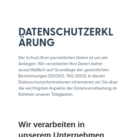
DATENSCHUTZERKL
ÄRUNG
Der Schutz Ihrer persönlichen Daten ist uns ein
Anliegen. Wir verarbeiten Ihre Daten daher
ausschließlich auf Grundlage der gesetzlichen
Bestimmungen (DSGVO, TKG 2003). In diesen
Datenschutzinformationen informieren wir Sie über
die wichtigsten Aspekte der Datenverarbeitung im
Rahmen unserer Tätigkeiten.
Wir verarbeiten in
unserem Unternehmen