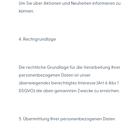
Um Sie über Aktionen und Neuheiten informieren zu
können.
4. Rechtgrundlage
Die rechtliche Grundlage für die Verarbeitung Ihrer
personenbezogenen Daten ist unser
überwiegendes berechtigtes Interesse (Art 6 Abs 1
DSGVO) die oben genannten Zwecke zu erreichen.
5. Übermittlung Ihrer personenbezogenen Daten