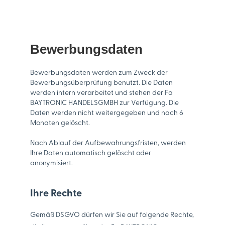
Bewerbungsdaten
Bewerbungsdaten werden zum Zweck der
Bewerbungsüberprüfung benutzt. Die Daten
werden intern verarbeitet und stehen der Fa
BAYTRONIC HANDELSGMBH zur Verfügung. Die
Daten werden nicht weitergegeben und nach 6
Monaten gelöscht.
Nach Ablauf der Aufbewahrungsfristen, werden
Ihre Daten automatisch gelöscht oder
anonymisiert.
Ihre Rechte
Gemäß DSGVO dürfen wir Sie auf folgende Rechte,