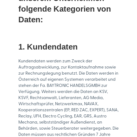
folgende Kategorien von
Daten:
1. Kundendaten
Kundendaten werden zum Zweck der
Auftragsabwicklung, zur Kontaktaufnahme sowie
zur Rechnungslegung benutzt. Die Daten werden in
Österreich auf eigenen Systemen verarbeitet und
stehen der Fa. BAYTRONIC HANDELSGMBH zur
Verfügung. Weiters werden die Daten an KSV,
KSVF, Rechtsanwalt, Lieferanten, AG Media,
Wirtschaftsprüfer, Netzwerkmax, NAVAX,
Kooperationszentralen (EP, RED ZAC, EXPERT), SANA,
Reclay, UFH, Electro Cycling, EAR, GRS, Austro
Mechana, selbstständiger Außendienst, an
Behörden, sowie Steuerberater weitergegeben. Die
Daten müssen aus rechtlichen Gründen 7 Jahre