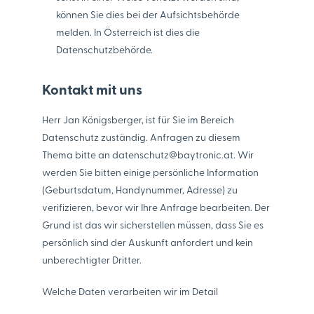
können Sie dies bei der Aufsichtsbehörde
melden. In Österreich ist dies die
Datenschutzbehörde.
Kontakt mit uns
Herr Jan Königsberger, ist für Sie im Bereich
Datenschutz zuständig. Anfragen zu diesem
Thema bitte an
datenschutz@baytronic.at
. Wir
werden Sie bitten einige persönliche Information
(Geburtsdatum, Handynummer, Adresse) zu
verifizieren, bevor wir Ihre Anfrage bearbeiten. Der
Grund ist das wir sicherstellen müssen, dass Sie es
persönlich sind der Auskunft anfordert und kein
unberechtigter Dritter.
Welche Daten verarbeiten wir im Detail