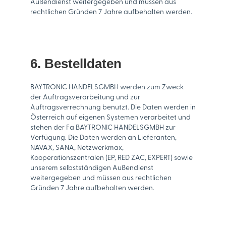
Außendienst weitergegeben und müssen aus
rechtlichen Gründen 7 Jahre aufbehalten werden.
6. Bestelldaten
BAYTRONIC HANDELSGMBH werden zum Zweck
der Auftragsverarbeitung und zur
Auftragsverrechnung benutzt. Die Daten werden in
Österreich auf eigenen Systemen verarbeitet und
stehen der Fa BAYTRONIC HANDELSGMBH zur
Verfügung. Die Daten werden an Lieferanten,
NAVAX, SANA, Netzwerkmax,
Kooperationszentralen (EP, RED ZAC, EXPERT) sowie
unserem selbstständigen Außendienst
weitergegeben und müssen aus rechtlichen
Gründen 7 Jahre aufbehalten werden.