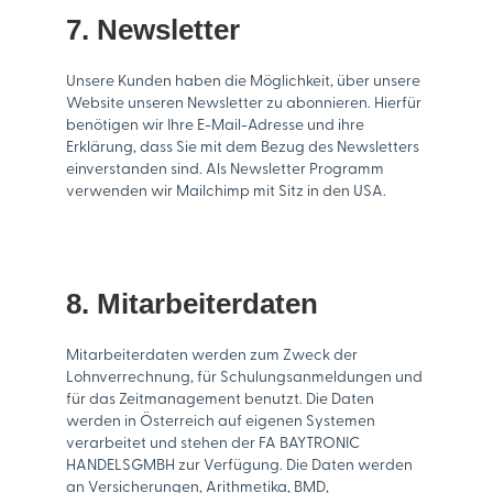
7. Newsletter
Unsere Kunden haben die Möglichkeit, über unsere
Website unseren Newsletter zu abonnieren. Hierfür
benötigen wir Ihre E-Mail-Adresse und ihre
Erklärung, dass Sie mit dem Bezug des Newsletters
einverstanden sind. Als Newsletter Programm
verwenden wir Mailchimp mit Sitz in den USA.
8. Mitarbeiterdaten
Mitarbeiterdaten werden zum Zweck der
Lohnverrechnung, für Schulungsanmeldungen und
für das Zeitmanagement benutzt. Die Daten
werden in Österreich auf eigenen Systemen
verarbeitet und stehen der FA BAYTRONIC
HANDELSGMBH zur Verfügung. Die Daten werden
an Versicherungen, Arithmetika, BMD,