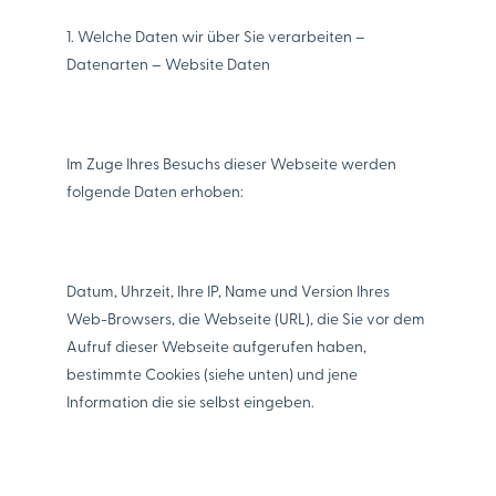
1. Welche Daten wir über Sie verarbeiten –
Datenarten – Website Daten
Im Zuge Ihres Besuchs dieser Webseite werden
folgende Daten erhoben:
Datum, Uhrzeit, Ihre IP, Name und Version Ihres
Web-Browsers, die Webseite (URL), die Sie vor dem
Aufruf dieser Webseite aufgerufen haben,
bestimmte Cookies (siehe unten) und jene
Information die sie selbst eingeben.