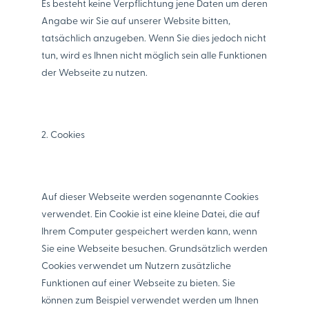
Es besteht keine Verpflichtung jene Daten um deren
Angabe wir Sie auf unserer Website bitten,
tatsächlich anzugeben. Wenn Sie dies jedoch nicht
tun, wird es Ihnen nicht möglich sein alle Funktionen
der Webseite zu nutzen.
2. Cookies
Auf dieser Webseite werden sogenannte Cookies
verwendet. Ein Cookie ist eine kleine Datei, die auf
Ihrem Computer gespeichert werden kann, wenn
Sie eine Webseite besuchen. Grundsätzlich werden
Cookies verwendet um Nutzern zusätzliche
Funktionen auf einer Webseite zu bieten. Sie
können zum Beispiel verwendet werden um Ihnen