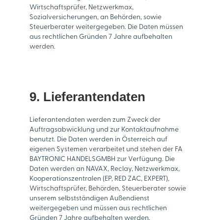
Wirtschaftsprüfer, Netzwerkmax,
Sozialversicherungen, an Behörden, sowie
Steuerberater weitergegeben. Die Daten müssen
aus rechtlichen Gründen 7 Jahre aufbehalten
werden.
9. Lieferantendaten
Lieferantendaten werden zum Zweck der
Auftragsabwicklung und zur Kontaktaufnahme
benutzt. Die Daten werden in Österreich auf
eigenen Systemen verarbeitet und stehen der FA
BAYTRONIC HANDELSGMBH zur Verfügung. Die
Daten werden an NAVAX, Reclay, Netzwerkmax,
Kooperationszentralen (EP, RED ZAC, EXPERT),
Wirtschaftsprüfer, Behörden, Steuerberater sowie
unserem selbstständigen Außendienst
weitergegeben und müssen aus rechtlichen
Gründen 7 Jahre aufbehalten werden.