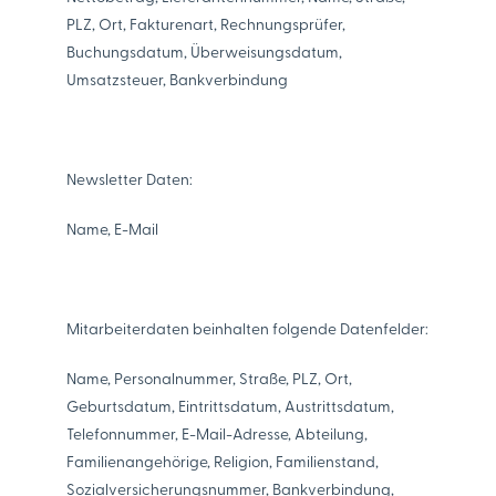
PLZ, Ort, Fakturenart, Rechnungsprüfer,
Buchungsdatum, Überweisungsdatum,
Umsatzsteuer, Bankverbindung
Newsletter Daten:
Name, E-Mail
Mitarbeiterdaten beinhalten folgende Datenfelder:
Name, Personalnummer, Straße, PLZ, Ort,
Geburtsdatum, Eintrittsdatum, Austrittsdatum,
Telefonnummer, E-Mail-Adresse, Abteilung,
Familienangehörige, Religion, Familienstand,
Sozialversicherungsnummer, Bankverbindung,