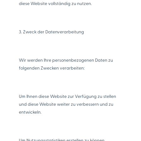
diese Website vollständig zu nutzen.
3. Zweck der Datenverarbeitung
Wir werden Ihre personenbezogenen Daten zu
folgenden Zwecken verarbeiten:
Um Ihnen diese Website zur Verfügung zu stellen
und diese Website weiter zu verbessern und zu
entwickeln.
Um Nutzungsstatistiken erstellen zu können.